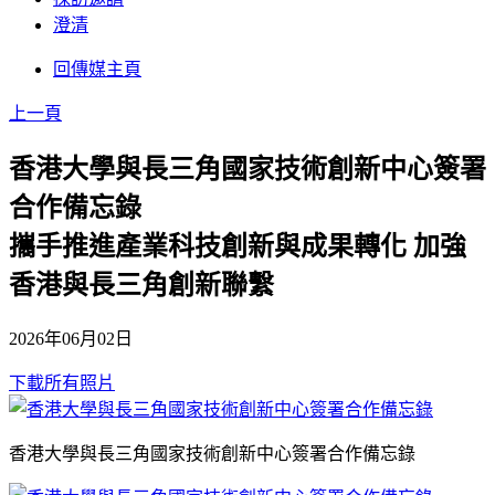
澄清
回傳媒主頁
上一頁
香港大學與長三角國家技術創新中心簽署
合作備忘錄
攜手推進產業科技創新與成果轉化 加強
香港與長三角創新聯繫
2026年06月02日
下載所有照片
香港大學與長三角國家技術創新中心簽署合作備忘錄