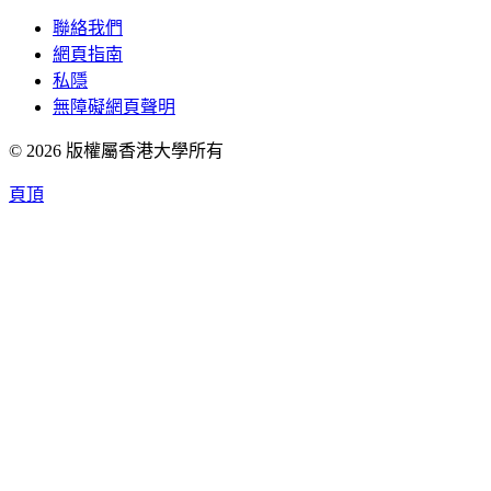
聯絡我們
網頁指南
私隱
無障礙網頁聲明
© 2026 版權屬香港大學所有
頁頂