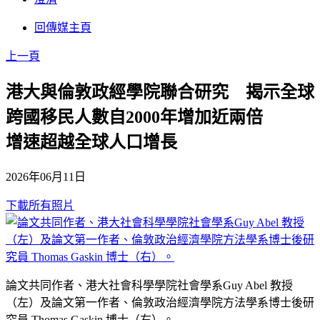
回傳媒主頁
上一頁
港大與倫敦政經學院聯合研究 揭示全球
跨國移民人數自2000年增加近兩倍
增速超越全球人口增長
2026年06月11日
下載所有照片
論文共同作者、港大社會科學學院社會學系Guy Abel 教授
（左）及論文第一作者、倫敦政治經濟學院方法學系博士後研
究員 Thomas Gaskin 博士（右）。